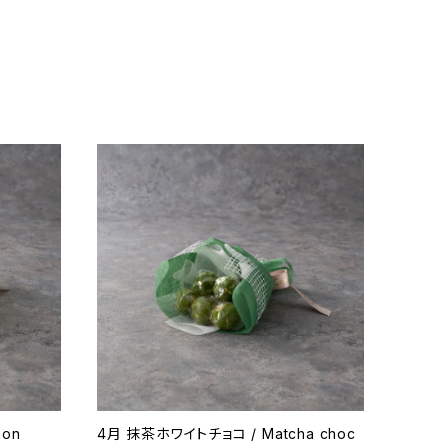
mon
4月 抹茶ホワイトチョコ / Matcha choc