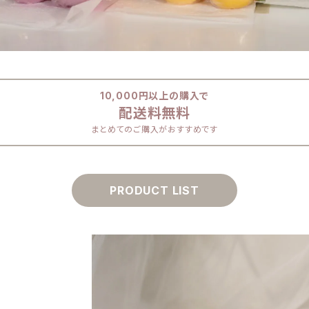
10,000円以上の購入で
配送料無料
まとめてのご購入がおすすめです
PRODUCT LIST