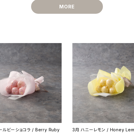
MORE
ルビーショコラ / Berry Ruby
3月 ハニーレモン / Honey Le