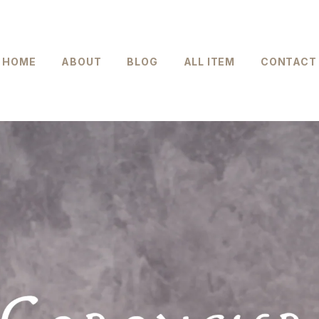
HOME
ABOUT
BLOG
ALL ITEM
CONTACT