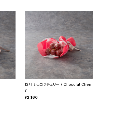
12月 ショコラチェリー / Chocolat Cherr
y
¥2,160