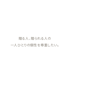
贈る人、贈られる人の
一人ひとりの個性を尊重したい。