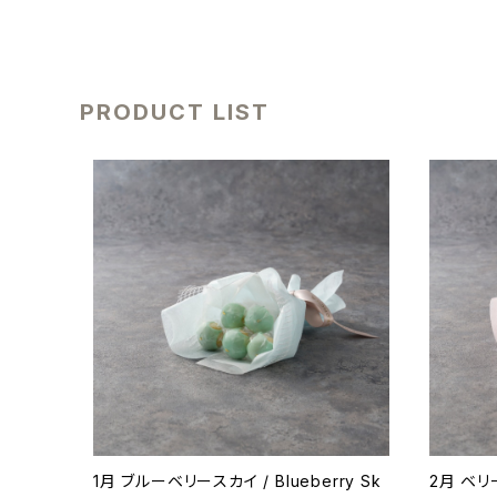
PRODUCT LIST
1月 ブルーベリースカイ / Blueberry Sk
2月 ベリー