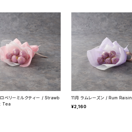
トロベリーミルクティー / Strawb
11月 ラムレーズン / Rum Raisin
k Tea
¥2,160