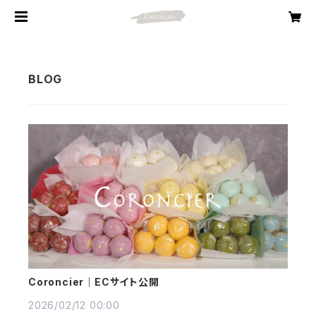
Coroncier｜ECサイト公開
2026/02/12 00:00