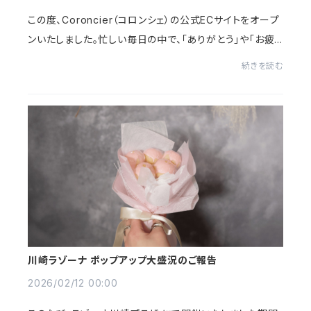
この度、Coroncier（コロンシェ）の公式ECサイトをオープ
ンいたしました。忙しい毎日の中で、「ありがとう」や「お疲
れさま」を言いそびれてしまうことがある。大切に思ってい
続きを読む
るのに、照れくささやタイミングのせ...
川崎ラゾーナ ポップアップ大盛況のご報告
2026/02/12 00:00